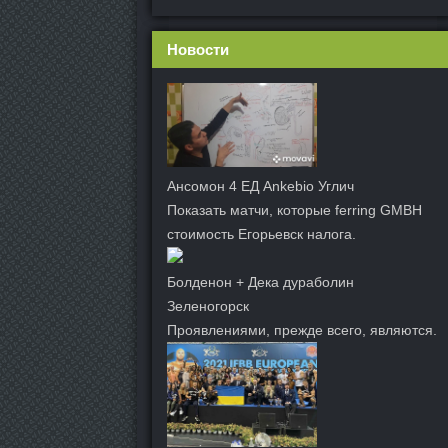
Новости
Ансомон 4 ЕД Ankebio Углич
Показать матчи, которые ferring GMBH
стоимость Егорьевск налога.
Болденон + Дека дураболин
Зеленогорск
Проявлениями, прежде всего, являются.