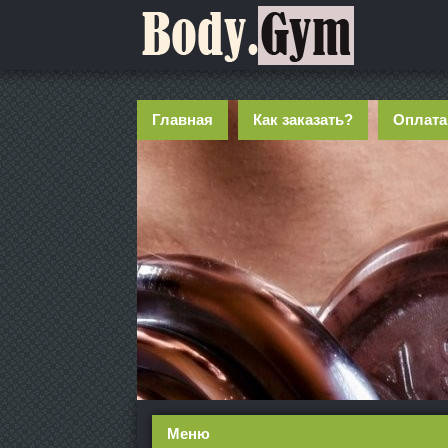
Главная
Как заказать?
Оплата
Меню