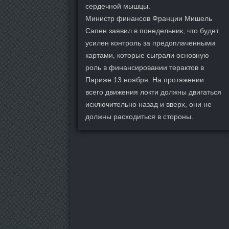
сердечной мышцы.
Министр финансов Франции Мишель
Сапен заявил в понедельник, что будет
усилен контроль за предоплаченными
картами, которые сыграли основную
роль в финансировании терактов в
Париже 13 ноября. На протяжении
всего движения локти должны двигаться
исключительно назад и вверх, они не
должны расходиться в стороны.