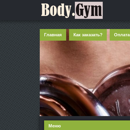
Главная
Как заказать?
Оплата
Меню