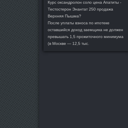
Курс оксандролон соло цена Апатиты -
Тестостерон Энантат 250 продажа
Верхняя Пышма?
После уплаты взноса по ипотеке
оставшийся доход заемщика не должен
превышать 1,5 прожиточного минимума
(в Москве — 12,5 тыс.