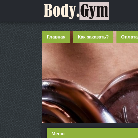
Главная
Как заказать?
Оплата
Меню