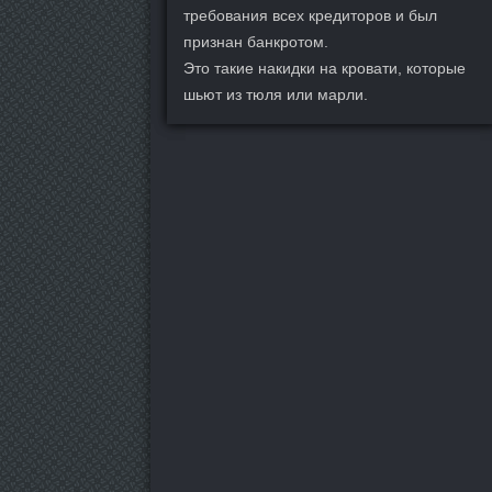
требования всех кредиторов и был
признан банкротом.
Это такие накидки на кровати, которые
шьют из тюля или марли.