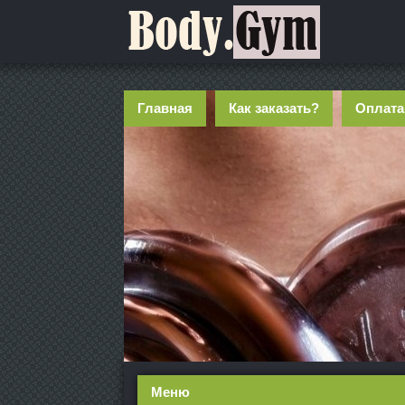
Главная
Как заказать?
Оплата
Меню