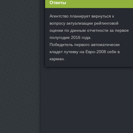
Ответы
Агентство планирует вернуться к
вопросу актуализации рейтинговой
оценки по данным отчетности за первое
полугодие 2016 года.
Победитель первого автоматически
кладет путевку на Евро-2008 себе в
карман.