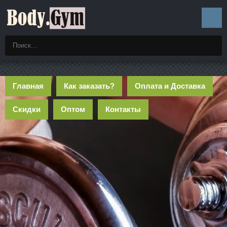
Главная
Как заказать?
Оплата и Доставка
Скидки
Оптом
Контакты